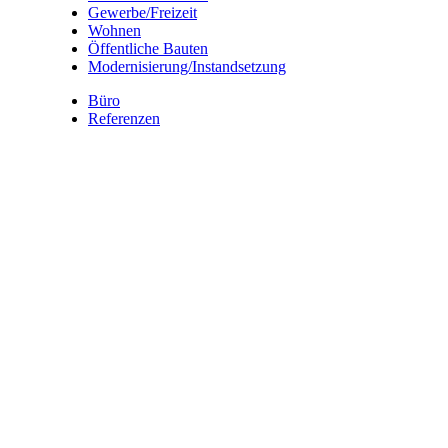
Gewerbe/Freizeit
Wohnen
Öffentliche Bauten
Modernisierung/Instandsetzung
Büro
Referenzen