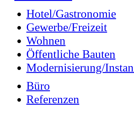
Hotel/Gastronomie
Gewerbe/Freizeit
Wohnen
Öffentliche Bauten
Modernisierung/Insta
Büro
Referenzen