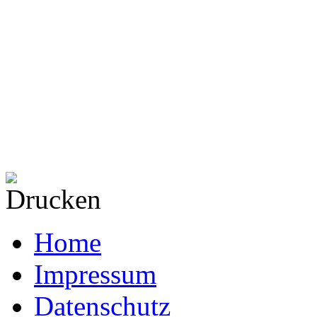
Home
Impressum
Datenschutz