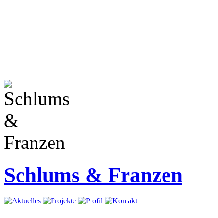
Schlums & Franzen