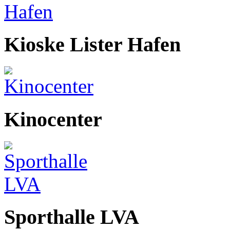
Kioske Lister Hafen
Kinocenter
Sporthalle LVA