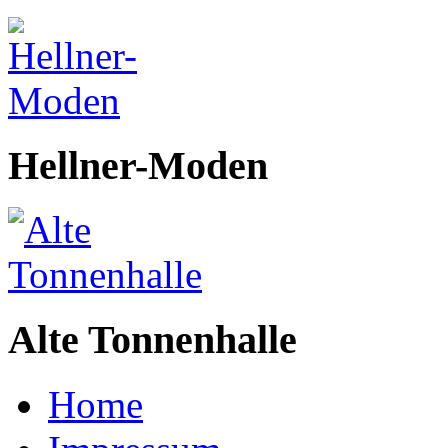
Hellner-Moden
Alte Tonnenhalle
Home