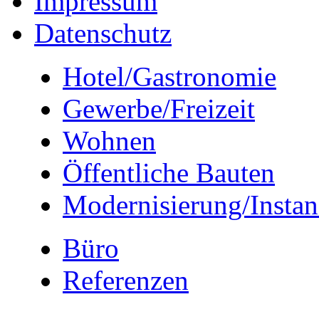
Impressum
Datenschutz
Hotel/Gastronomie
Gewerbe/Freizeit
Wohnen
Öffentliche Bauten
Modernisierung/Insta
Büro
Referenzen