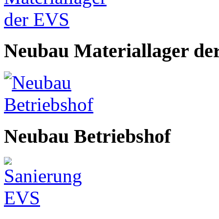
Neubau Materiallager de
Neubau Betriebshof