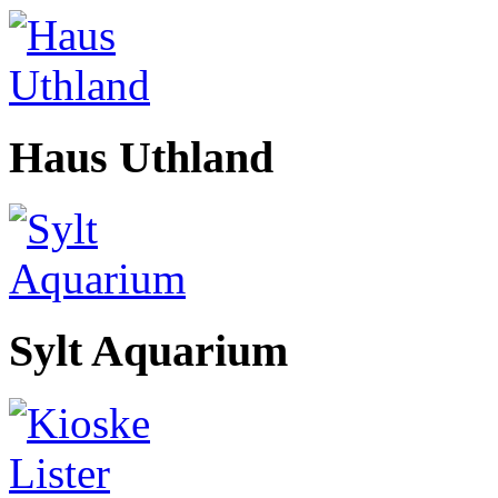
Haus Uthland
Sylt Aquarium