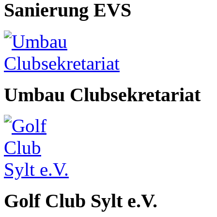
Sanierung EVS
Umbau Clubsekretariat
Golf Club Sylt e.V.