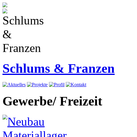
Schlums & Franzen
Gewerbe/ Freizeit