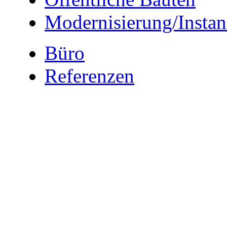
Modernisierung/Insta
Büro
Referenzen