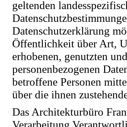
geltenden landesspezifis
Datenschutzbestimmungen.
Datenschutzerklärung mö
Öffentlichkeit über Art,
erhobenen, genutzten und
personenbezogenen Daten
betroffene Personen mitte
über die ihnen zustehende
Das Architekturbüro Franz
Verarbeitung Verantwortli