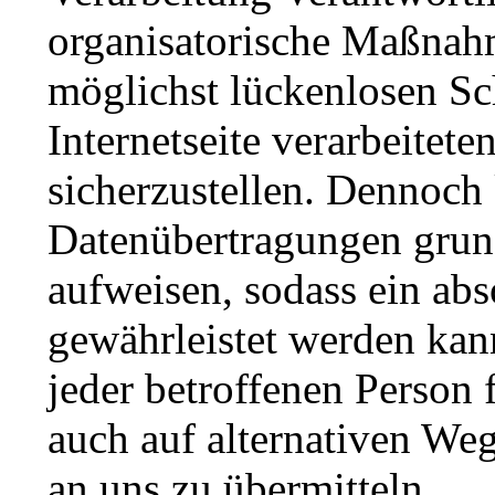
organisatorische Maßnah
möglichst lückenlosen Sc
Internetseite verarbeite
sicherzustellen. Dennoch 
Datenübertragungen grund
aufweisen, sodass ein abs
gewährleistet werden kan
jeder betroffenen Person
auch auf alternativen Weg
an uns zu übermitteln.