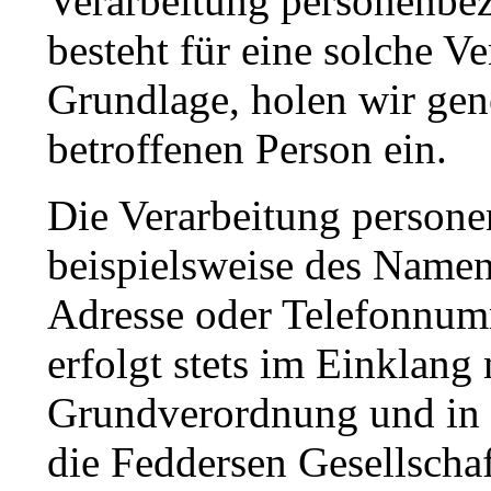
Verarbeitung personenbez
besteht für eine solche V
Grundlage, holen wir gene
betroffenen Person ein.
Die Verarbeitung person
beispielsweise des Namen
Adresse oder Telefonnumm
erfolgt stets im Einklang
Grundverordnung und in 
die Feddersen Gesellscha