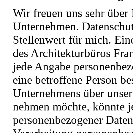
Wir freuen uns sehr über 
Unternehmen. Datenschut
Stellenwert für mich. Ein
des Architekturbüros Fran
jede Angabe personenbez
eine betroffene Person be
Unternehmens über unsere
nehmen möchte, könnte j
personenbezogener Daten 