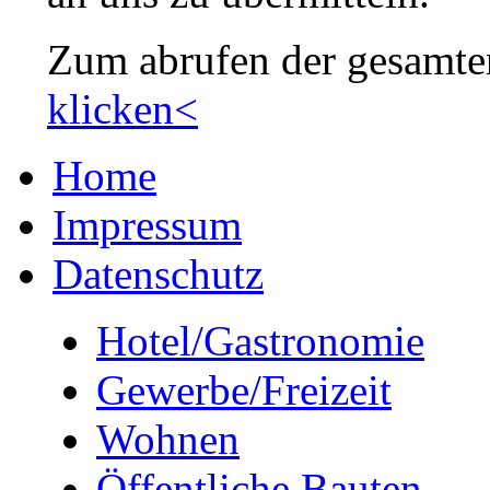
Zum abrufen der gesamte
klicken<
Home
Impressum
Datenschutz
Hotel/Gastronomie
Gewerbe/Freizeit
Wohnen
Öffentliche Bauten