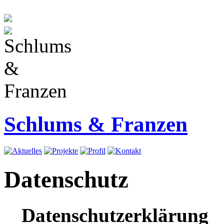
Schlums & Franzen
Datenschutz
Datenschutzerklärung