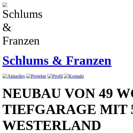
Schlums & Franzen
NEUBAU VON 49 
TIEFGARAGE MIT 
WESTERLAND