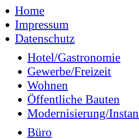
Home
Impressum
Datenschutz
Hotel/Gastronomie
Gewerbe/Freizeit
Wohnen
Öffentliche Bauten
Modernisierung/Insta
Büro