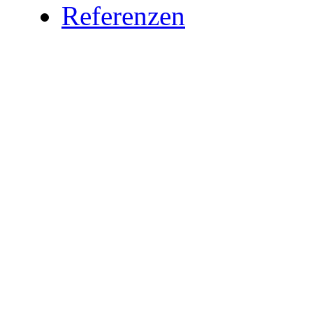
Referenzen