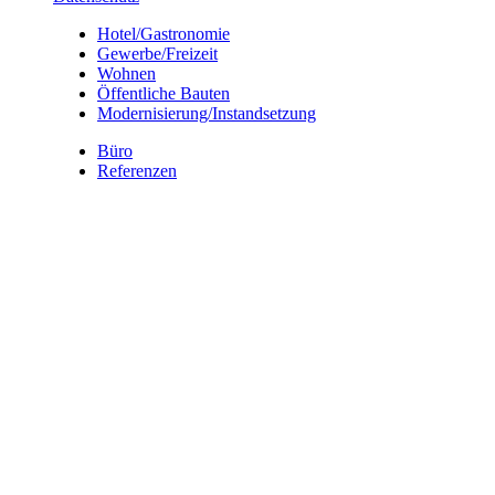
Hotel/Gastronomie
Gewerbe/Freizeit
Wohnen
Öffentliche Bauten
Modernisierung/Instandsetzung
Büro
Referenzen